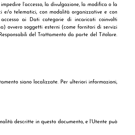
impedire l’accesso, la divulgazione, la modifica o la
ci e/o telematici, con modalità organizzative e con
 accesso ai Dati categorie di incaricati coinvolti
a) ovvero soggetti esterni (come fornitori di servizi
 Responsabili del Trattamento da parte del Titolare.
tamento siano localizzate. Per ulteriori informazioni,
finalità descritte in questo documento, e l’Utente può