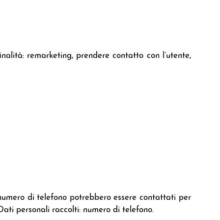
finalità: remarketing, prendere contatto con l’utente,
 numero di telefono potrebbero essere contattati per
ati personali raccolti: numero di telefono.