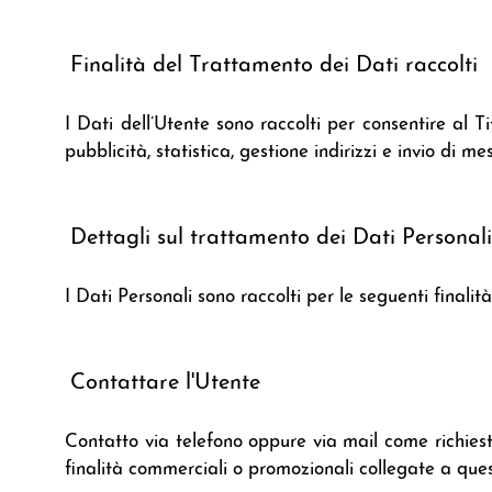
Finalità del Trattamento dei Dati raccolti
I Dati dell’Utente sono raccolti per consentire al Ti
pubblicità, statistica, gestione indirizzi e invio di m
Dettagli sul trattamento dei Dati Personal
I Dati Personali sono raccolti per le seguenti finalità
Contattare l'Utente
Contatto via telefono oppure via mail come richiest
finalità commerciali o promozionali collegate a quest