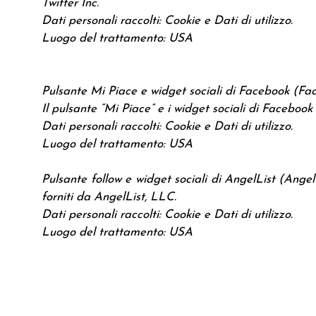
Twitter Inc.
Dati personali raccolti: Cookie e Dati di utilizzo.
Luogo del trattamento: USA
Pulsante Mi Piace e widget sociali di Facebook (Fac
Il pulsante “Mi Piace” e i widget sociali di Facebook 
Dati personali raccolti: Cookie e Dati di utilizzo.
Luogo del trattamento: USA
Pulsante follow e widget sociali di AngelList (AngelL
forniti da AngelList, LLC.
Dati personali raccolti: Cookie e Dati di utilizzo.
Luogo del trattamento: USA