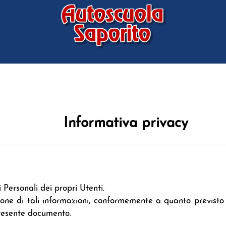
Informativa privacy
 Personali dei propri Utenti.
zione di tali informazioni, conformemente a quanto previsto
presente documento.