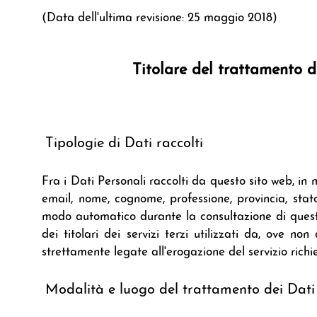
(Data dell'ultima revisione: 25 maggio 2018)
Titolare del trattamento de
Tipologie di Dati raccolti
Fra i Dati Personali raccolti da questo sito web, in 
email, nome, cognome, professione, provincia, stato
modo automatico durante la consultazione di questo 
dei titolari dei servizi terzi utilizzati da, ove no
strettamente legate all'erogazione del servizio richi
Modalità e luogo del trattamento dei Dati 