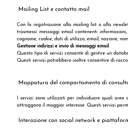
Mailing List e contatto mail
Con la registrazione alla mailing list o alla newsle
trasmessi messaggi email contenenti informazioni, 
cognome, cookie, dati di utilizzo, email, nazione, nom
Gestione indirizzi e invio di messaggi email
Questo tipo di servizi consente di gestire un databas
Questi servizi potrebbero inoltre consentire di raccogl
Mappatura del comportamento di consultaz
I servizi sono utilizzati per individuare quali ar
attraggono il maggior interesse. Questi servizi perm
Interazione con social network e piattafor