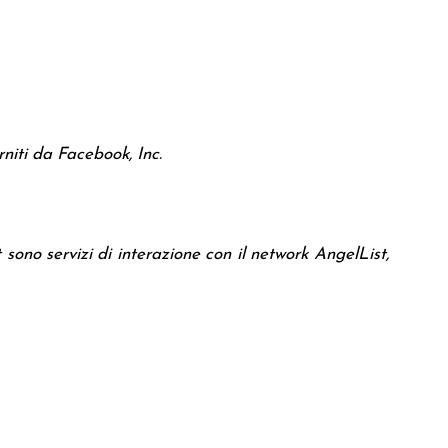
rniti da Facebook, Inc.
 sono servizi di interazione con il network AngelList,