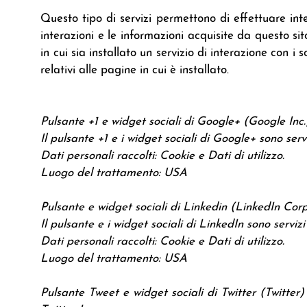
Questo tipo di servizi permettono di effettuare int
interazioni e le informazioni acquisite da questo si
in cui sia installato un servizio di interazione con i s
relativi alle pagine in cui è installato.
Pulsante +1 e widget sociali di Google+ (Google Inc.
Il pulsante +1 e i widget sociali di Google+ sono serv
Dati personali raccolti: Cookie e Dati di utilizzo.
Luogo del trattamento: USA
Pulsante e widget sociali di Linkedin (LinkedIn Cor
Il pulsante e i widget sociali di LinkedIn sono serviz
Dati personali raccolti: Cookie e Dati di utilizzo.
Luogo del trattamento: USA
Pulsante Tweet e widget sociali di Twitter (Twitter) 