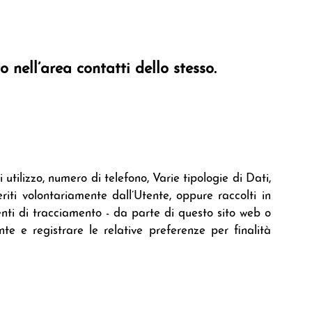
o nell’area contatti dello stesso.
utilizzo, numero di telefono, Varie tipologie di Dati,
riti volontariamente dall’Utente, oppure raccolti in
enti di tracciamento - da parte di questo sito web o
ente e registrare le relative preferenze per finalità