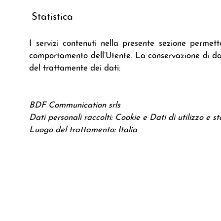
Statistica
I servizi contenuti nella presente sezione permet
comportamento dell’Utente. La conservazione di dati
del trattamente dei dati:
BDF Communication srls
Dati personali raccolti: Cookie e Dati di utilizzo e sta
Luogo del trattamento: Italia