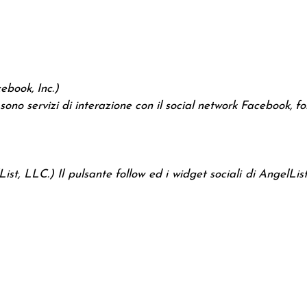
ebook, Inc.)
sono servizi di interazione con il social network Facebook, fo
ist, LLC.) Il pulsante follow ed i widget sociali di AngelList