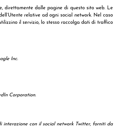
ne, direttamente dalle pagine di questo sito web. Le
dell’Utente relative ad ogni social network. Nel caso
ilizzino il servizio, lo stesso raccolga dati di traffico
ogle Inc.
kedIn Corporation.
 interazione con il social network Twitter, forniti da