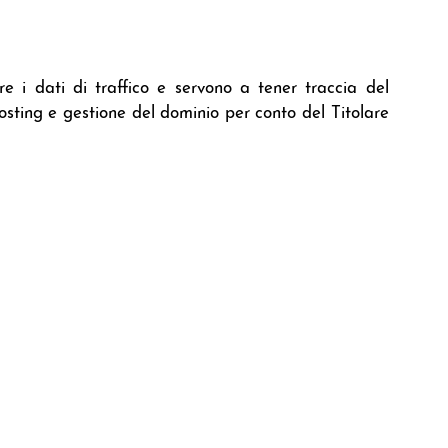
e i dati di traffico e servono a tener traccia del
osting e gestione del dominio per conto del Titolare