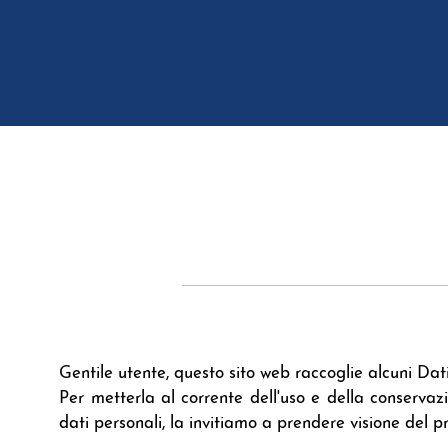
Gentile utente, questo sito web raccoglie alcuni Dati
Per metterla al corrente dell'uso e della conserva
dati personali, la invitiamo a prendere visione del 