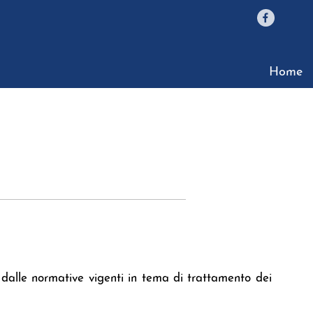
Home
 dalle normative vigenti in tema di trattamento dei