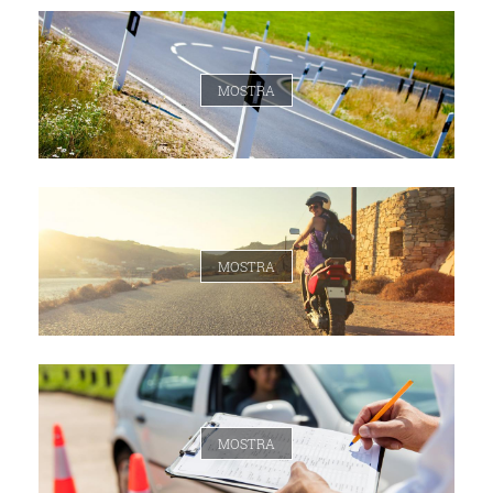
MOSTRA
MOSTRA
MOSTRA