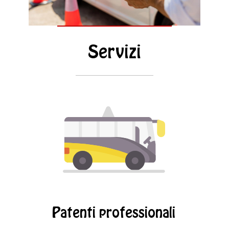
Servizi
Patenti professionali