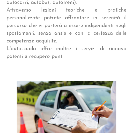
autocarri, autobus, autotreni).
Attraverso lezioni teoriche e pratiche
personalizzate potrete affrontare in serenità il
percorso che vi porterà a essere indipendenti negli
spostamenti, senza ansie e con la certezza delle
competenze acquisite.
L'autoscuola offre inoltre i servizi di rinnovo
patenti e recupero punti.