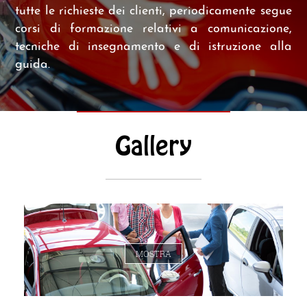
tutte le richieste dei clienti, periodicamente segue
corsi di formazione relativi a comunicazione,
tecniche di insegnamento e di istruzione alla
guida.
Gallery
MOSTRA