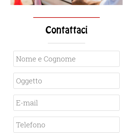
Contattaci