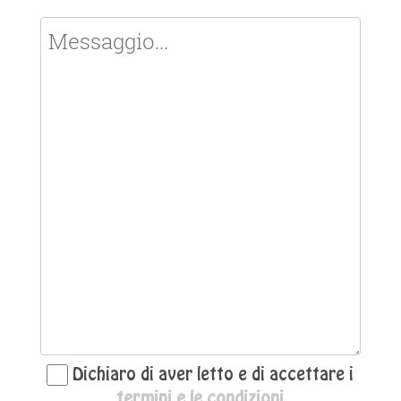
Dichiaro di aver letto e di accettare i
termini e le condizioni