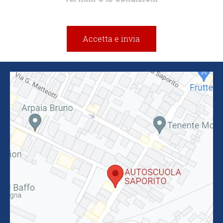
Accetta e invia