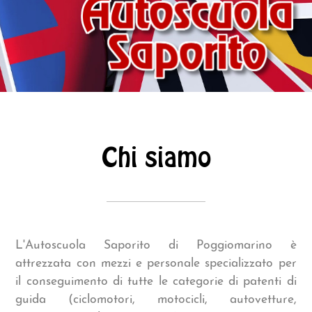
Chi siamo
L'Autoscuola Saporito di Poggiomarino è
attrezzata con mezzi e personale specializzato per
il conseguimento di tutte le categorie di patenti di
guida (ciclomotori, motocicli, autovetture,